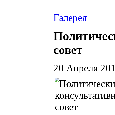
Галерея
Политичес
совет
20 Апреля 20