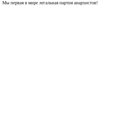
Мы первая в мире легальная партия анархистов!