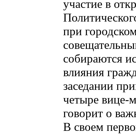
участие в отк
Политического
при городском
совещательны
собираются ис
влияния гражд
заседании при
четыре вице-м
говорит о важ
В своем перво