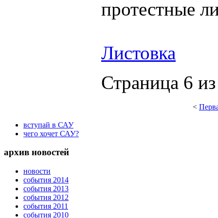
протестные ли
Листовка
Страница 6 из
<
Перв
вступай в САУ
чего хочет САУ?
архив новостей
новости
события 2014
события 2013
события 2012
события 2011
события 2010