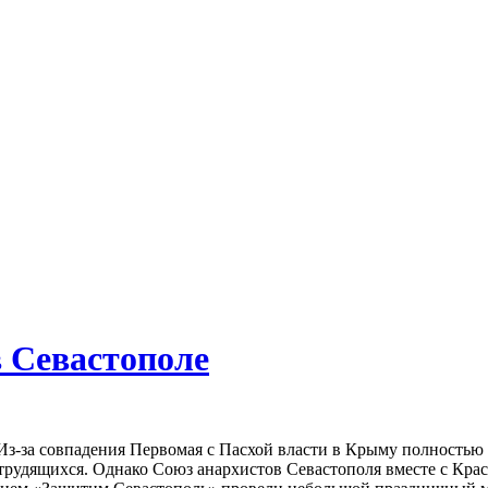
 Севастополе
Из-за совпадения Первомая с Пасхой власти в Крыму полностью 
рудящихся. Однако Союз анархистов Севастополя вместе с Кра