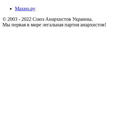
Махно.ру
© 2003 - 2022 Союз Анархистов Украины.
Мы первая в мире легальная партия анархистов!