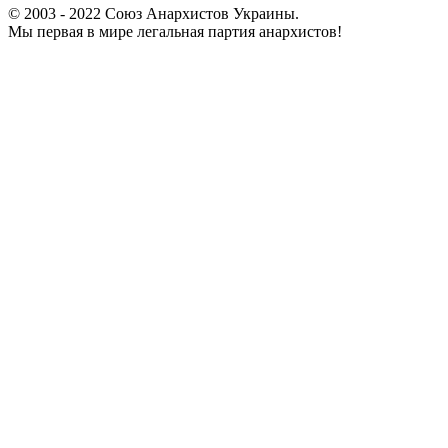
© 2003 - 2022 Союз Анархистов Украины.
Мы первая в мире легальная партия анархистов!