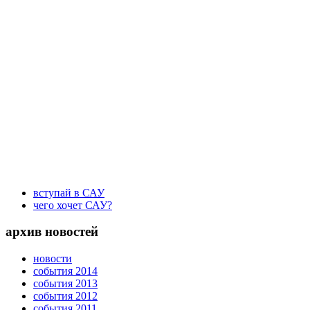
вступай в САУ
чего хочет САУ?
архив новостей
новости
события 2014
события 2013
события 2012
события 2011