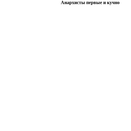
Анархисты первые и кучно