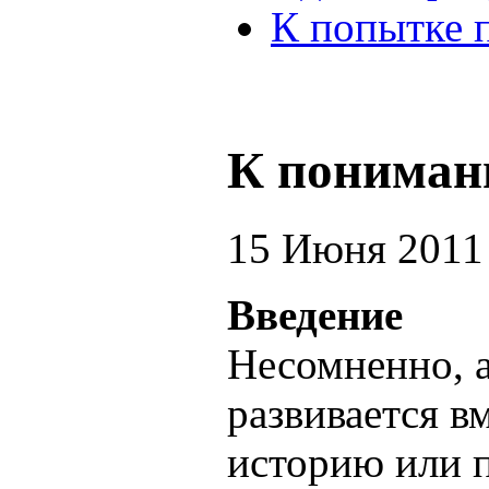
К попытке 
К пониман
15 Июня 2011
Введение
Несомненно, а
развивается в
историю или 