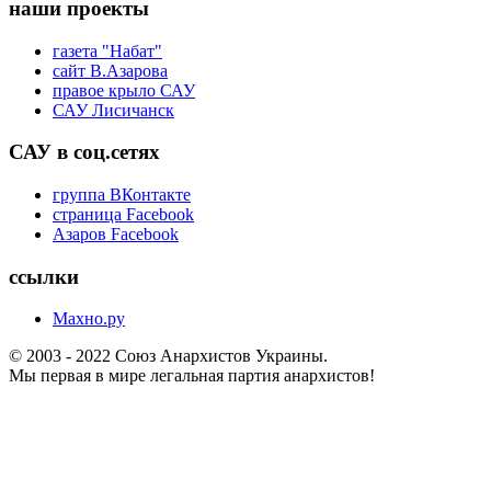
наши проекты
газета "Набат"
сайт В.Азарова
правое крыло САУ
САУ Лисичанск
САУ в соц.сетях
группа ВКонтакте
страница Facebook
Азаров Facebook
ссылки
Махно.ру
© 2003 - 2022 Союз Анархистов Украины.
Мы первая в мире легальная партия анархистов!