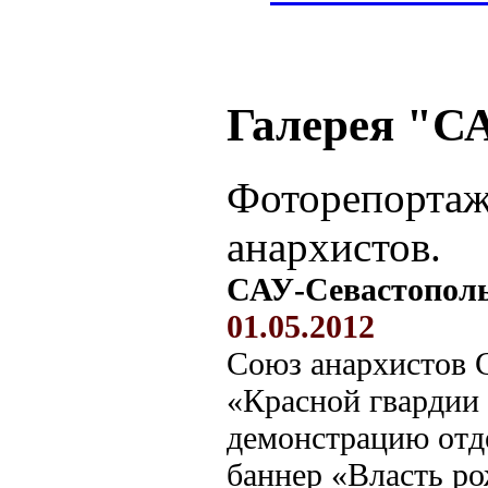
Галерея "С
Фоторепортаж
анархистов.
САУ-Севастополь
01.05.2012
Союз анархистов С
«Красной гвардии
демонстрацию отд
баннер «Власть ро