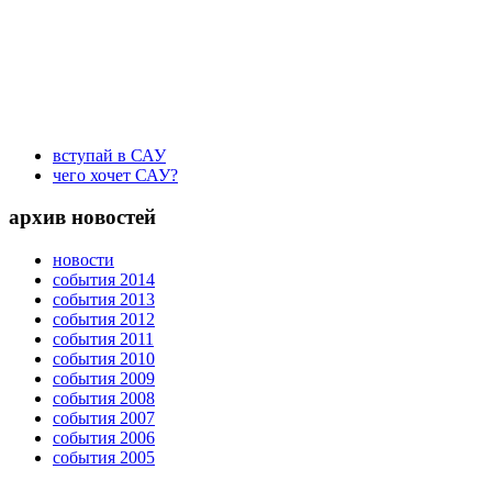
вступай в САУ
чего хочет САУ?
архив новостей
новости
события 2014
события 2013
события 2012
события 2011
события 2010
события 2009
события 2008
события 2007
события 2006
события 2005