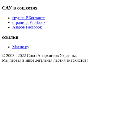
САУ в соц.сетях
группа ВКонтакте
страница Facebook
Азаров Facebook
ссылки
Махно.ру
© 2003 - 2022 Союз Анархистов Украины.
Мы первая в мире легальная партия анархистов!