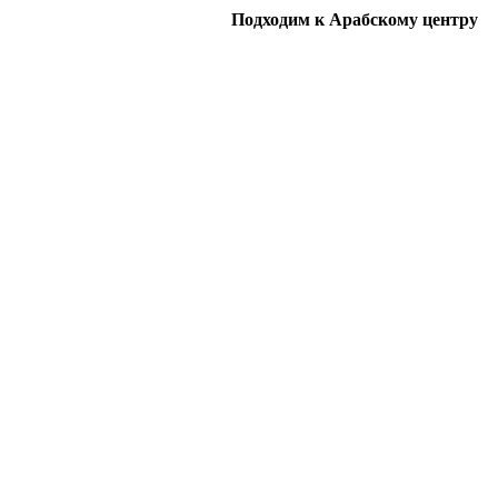
Подходим к Арабскому центру