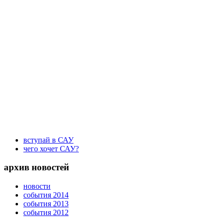
вступай в САУ
чего хочет САУ?
архив новостей
новости
события 2014
события 2013
события 2012