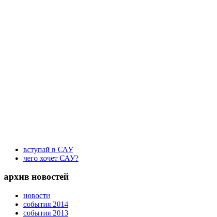
вступай в САУ
чего хочет САУ?
архив новостей
новости
события 2014
события 2013