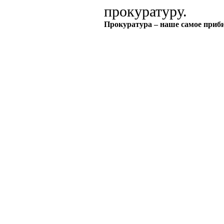
прокуратуру.
Прокуратура – наше самое приби