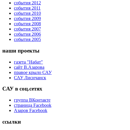
события 2012
события 2011
события 2010
события 2009
события 2008
события 2007
события 2006
события 2005
наши проекты
газета "Набат"
сайт В.Азарова
правое крыло САУ
САУ Лисичанск
САУ в соц.сетях
группа ВКонтакте
страница Facebook
Азаров Facebook
ссылки