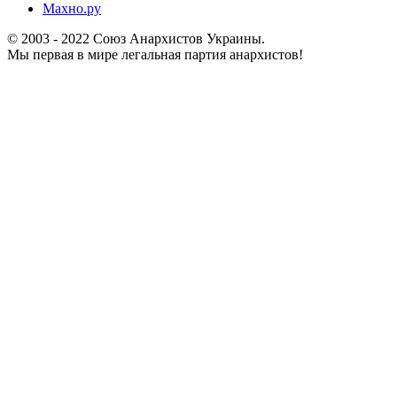
Махно.ру
© 2003 - 2022 Союз Анархистов Украины.
Мы первая в мире легальная партия анархистов!