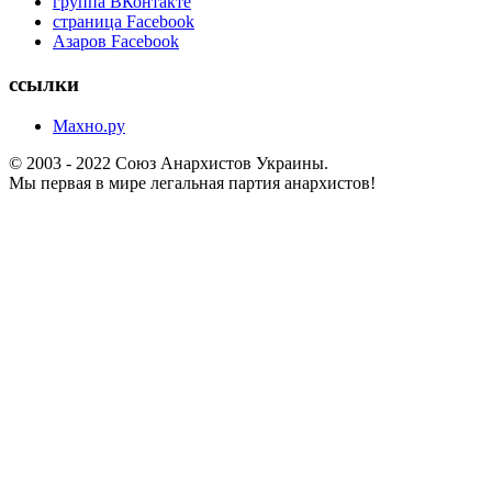
группа ВКонтакте
страница Facebook
Азаров Facebook
ссылки
Махно.ру
© 2003 - 2022 Союз Анархистов Украины.
Мы первая в мире легальная партия анархистов!