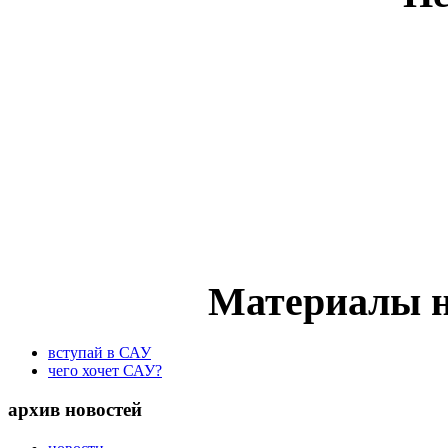
Материалы н
вступай в САУ
чего хочет САУ?
архив новостей