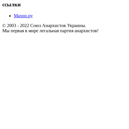
ссылки
Махно.ру
© 2003 - 2022 Союз Анархистов Украины.
Мы первая в мире легальная партия анархистов!