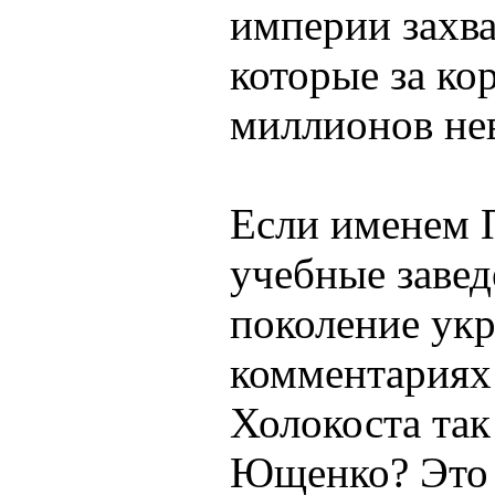
империи захва
которые за ко
миллионов не
Если именем 
учебные завед
поколение укр
комментариях
Холокоста так
Ющенко? Это 