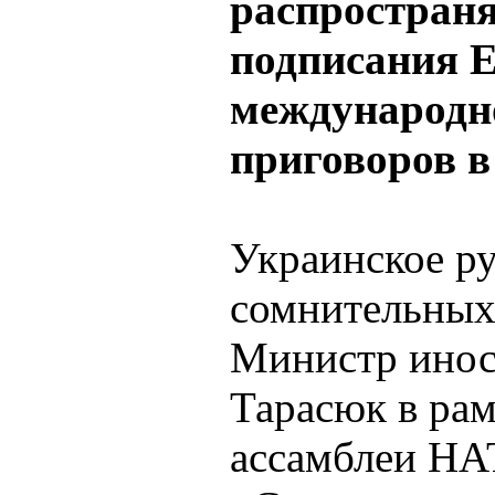
распространя
подписания 
международн
приговоров в 
Украинское ру
сомнительных 
Министр инос
Тарасюк в рам
ассамблеи НА