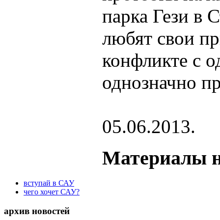
парка Гези в 
любят свои пр
конфликте с о
однозначно пр
05.06.2013.
Материалы н
вступай в САУ
чего хочет САУ?
архив новостей