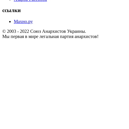
ссылки
Махно.ру
© 2003 - 2022 Союз Анархистов Украины.
Мы первая в мире легальная партия анархистов!