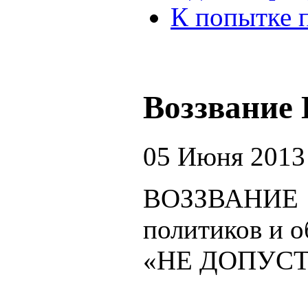
К попытке 
Воззвание 
05 Июня 2013
ВОЗЗВАНИЕ
политиков и о
«НЕ ДОПУС