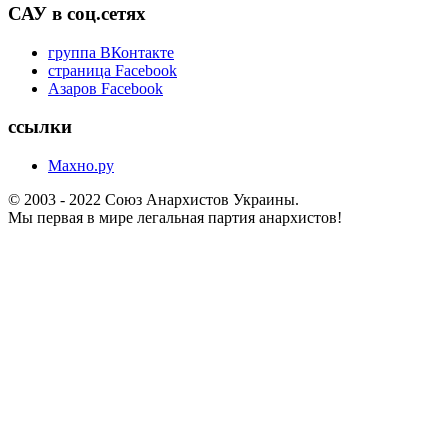
САУ в соц.сетях
группа ВКонтакте
страница Facebook
Азаров Facebook
ссылки
Махно.ру
© 2003 - 2022 Союз Анархистов Украины.
Мы первая в мире легальная партия анархистов!