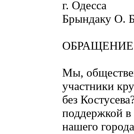
г. Одесса
Брындаку О. Б
ОБРАЩЕНИЕ
Мы, обществе
участники кру
без Костусева
поддержкой в 
нашего города