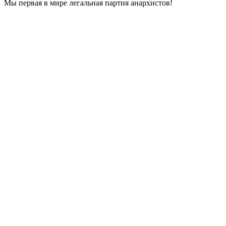
Мы первая в мире легальная партия анархистов!