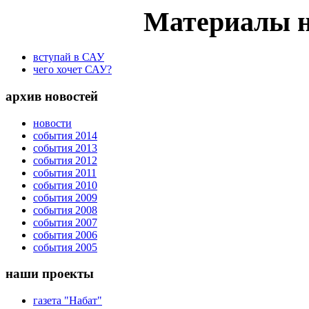
Материалы н
вступай в САУ
чего хочет САУ?
архив новостей
новости
события 2014
события 2013
события 2012
события 2011
события 2010
события 2009
события 2008
события 2007
события 2006
события 2005
наши проекты
газета "Набат"