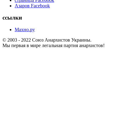
страница Facebook
Азаров Facebook
ссылки
Махно.ру
© 2003 - 2022 Союз Анархистов Украины.
Мы первая в мире легальная партия анархистов!