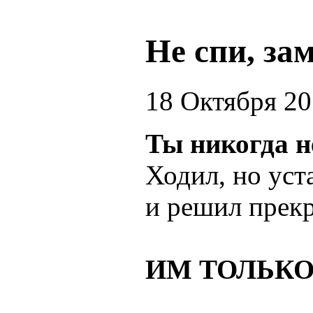
Не спи, за
18 Октября 2
Ты никогда н
Ходил, но уст
и решил прекр
ИМ ТОЛЬКО