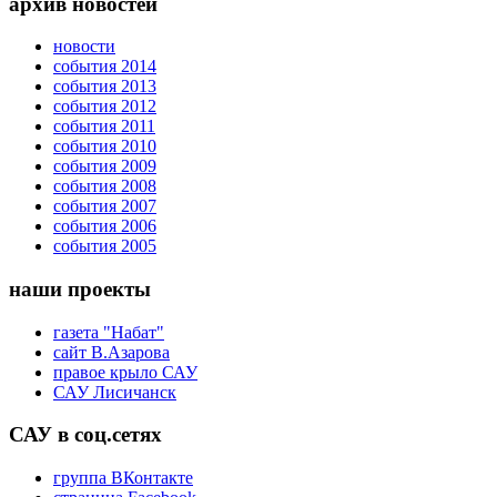
архив новостей
новости
события 2014
события 2013
события 2012
события 2011
события 2010
события 2009
события 2008
события 2007
события 2006
события 2005
наши проекты
газета "Набат"
сайт В.Азарова
правое крыло САУ
САУ Лисичанск
САУ в соц.сетях
группа ВКонтакте