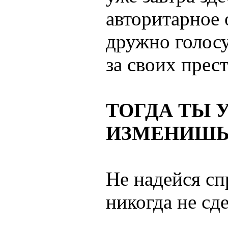
авторитарное 
дружно голос
за своих прес
ТОГДА ТЫ 
ИЗМЕНИШЬ
Не надейся сп
никогда не сде