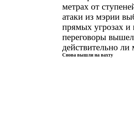
метрах от ступене
атаки из мэрии вы
прямых угрозах и 
переговоры вышел 
действительно ли
Снова вышли на вахту