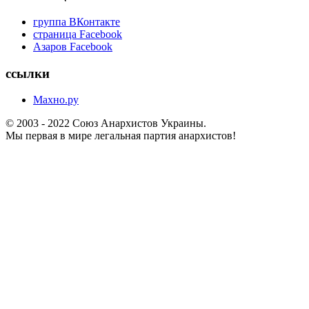
группа ВКонтакте
страница Facebook
Азаров Facebook
ссылки
Махно.ру
© 2003 - 2022 Союз Анархистов Украины.
Мы первая в мире легальная партия анархистов!