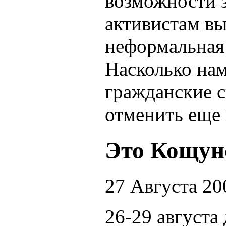
возможности 
активистам вы
неформальная 
Насколько нам
гражданские с
отменить еще 
Это Кощун
27 Августа 20
26-29 августа