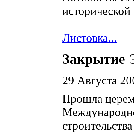
исторической 
Листовка...
Закрытие 
29 Августа 20
Прошла церем
Международно
строительства