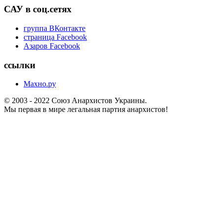
САУ в соц.сетях
группа ВКонтакте
страница Facebook
Азаров Facebook
ссылки
Махно.ру
© 2003 - 2022 Союз Анархистов Украины.
Мы первая в мире легальная партия анархистов!