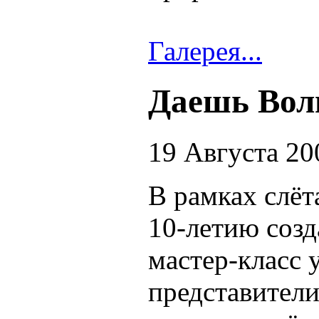
Галерея...
Даешь Вол
19 Августа 20
В рамках слёт
10-летию соз
мастер-класс 
представители